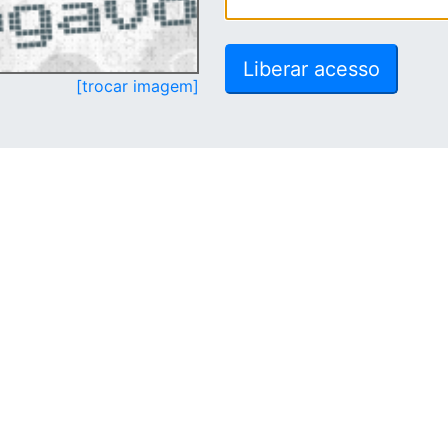
[trocar imagem]